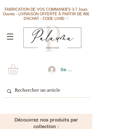
FABRICATION DE VOS COMMANDES 3-7 Jours
Ouvrés - LIVRAISON OFFERTE À PARTIR DE 80€
D'ACHAT - CODE LIV80 ♡
Se connecter
​Découvrez nos produits par
collection :