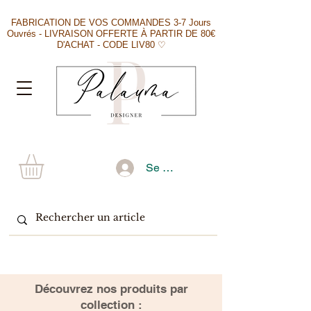
FABRICATION DE VOS COMMANDES 3-7 Jours
Ouvrés - LIVRAISON OFFERTE À PARTIR DE 80€
D'ACHAT - CODE LIV80 ♡
Se connecter
​Découvrez nos produits par
collection :