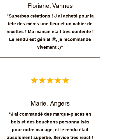
Floriane, Vannes
"Superbes créations ! J ai acheté pour la
fête des mères une fleur et un cahier de
recettes ! Ma maman était très contente !
Le rendu est génial 🤩, je recommande
vivement :)"
Marie, Angers
"J'ai commandé des marque-places en
bois et des bouchons personnalisés
pour notre mariage, et le rendu était
absolument superbe. Service très réactif