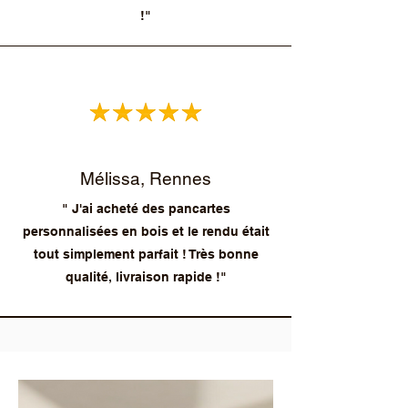
!"
Mélissa, Rennes
" J'ai acheté des pancartes
personnalisées en bois et le rendu était
tout simplement parfait ! Très bonne
qualité, livraison rapide !"