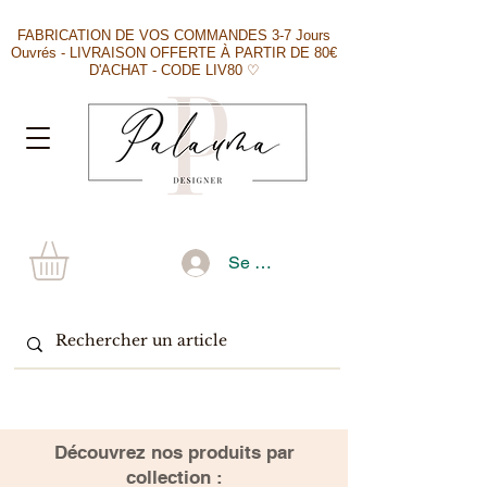
FABRICATION DE VOS COMMANDES 3-7 Jours
Ouvrés - LIVRAISON OFFERTE À PARTIR DE 80€
D'ACHAT - CODE LIV80 ♡
Se connecter
​Découvrez nos produits par
collection :