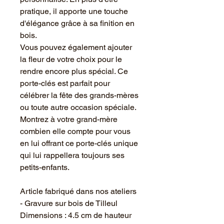
pratique, il apporte une touche
d'élégance grâce à sa finition en
bois.
Vous pouvez également ajouter
la fleur de votre choix pour le
rendre encore plus spécial. Ce
porte-clés est parfait pour
célébrer la fête des grands-mères
ou toute autre occasion spéciale.
Montrez à votre grand-mère
combien elle compte pour vous
en lui offrant ce porte-clés unique
qui lui rappellera toujours ses
petits-enfants.
Article fabriqué dans nos ateliers
- Gravure sur bois de Tilleul
Dimensions : 4.5 cm de hauteur