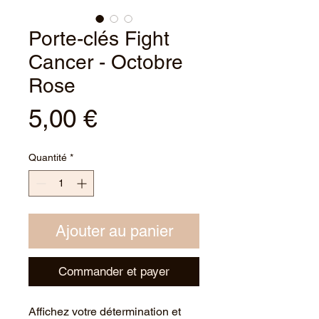
Porte-clés Fight
Cancer - Octobre
Rose
Prix
5,00 €
Quantité
*
Ajouter au panier
Commander et payer
Affichez votre détermination et