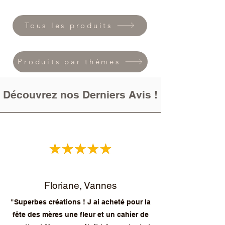
Tous les produits
Produits par thèmes
Découvrez nos Derniers Avis !
Floriane, Vannes
"Superbes créations ! J ai acheté pour la
fête des mères une fleur et un cahier de