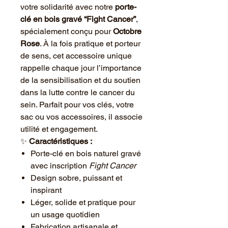
votre solidarité avec notre
porte-
clé en bois gravé “Fight Cancer”
,
spécialement conçu pour
Octobre
Rose
. À la fois pratique et porteur
de sens, cet accessoire unique
rappelle chaque jour l’importance
de la sensibilisation et du soutien
dans la lutte contre le cancer du
sein. Parfait pour vos clés, votre
sac ou vos accessoires, il associe
utilité et engagement.
✨
Caractéristiques :
Porte-clé en bois naturel gravé
avec inscription
Fight Cancer
Design sobre, puissant et
inspirant
Léger, solide et pratique pour
un usage quotidien
Fabrication artisanale et