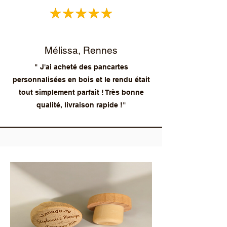
Mélissa, Rennes
" J'ai acheté des pancartes
personnalisées en bois et le rendu était
tout simplement parfait ! Très bonne
qualité, livraison rapide !"