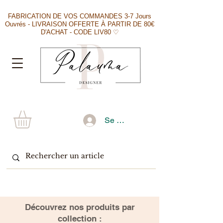
FABRICATION DE VOS COMMANDES 3-7 Jours
Ouvrés - LIVRAISON OFFERTE À PARTIR DE 80€
D'ACHAT - CODE LIV80 ♡
Se connecter
​Découvrez nos produits par
collection :