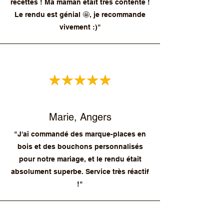
recettes ! Ma maman était très contente !
Le rendu est génial 🤩, je recommande
vivement :)"
Marie, Angers
"J'ai commandé des marque-places en
bois et des bouchons personnalisés
pour notre mariage, et le rendu était
absolument superbe. Service très réactif
!"