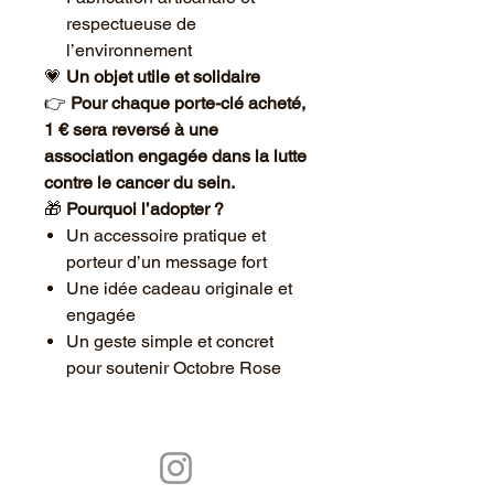
respectueuse de
l’environnement
💗
Un objet utile et solidaire
👉
Pour chaque porte-clé acheté,
1 € sera reversé à une
association engagée dans la lutte
contre le cancer du sein.
🎁
Pourquoi l’adopter ?
Un accessoire pratique et
porteur d’un message fort
Une idée cadeau originale et
engagée
Un geste simple et concret
pour soutenir Octobre Rose