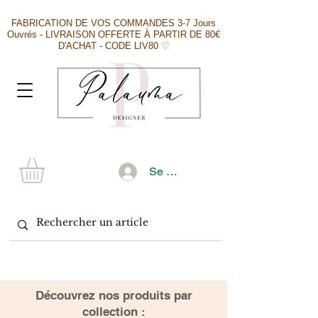
FABRICATION DE VOS COMMANDES 3-7 Jours
Ouvrés - LIVRAISON OFFERTE À PARTIR DE 80€
D'ACHAT - CODE LIV80 ♡
Se connecter
​Découvrez nos produits par
collection :