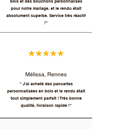
bois et des bouchons personnalisés
pour notre mariage, et le rendu était
absolument superbe. Service très réactif
!"
Mélissa, Rennes
" J'ai acheté des pancartes
personnalisées en bois et le rendu était
tout simplement parfait ! Très bonne
qualité, livraison rapide !"