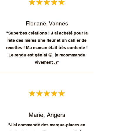
Floriane, Vannes
"Superbes créations ! J ai acheté pour la
fête des mères une fleur et un cahier de
recettes ! Ma maman était très contente !
Le rendu est génial 🤩, je recommande
vivement :)"
Marie, Angers
"J'ai commandé des marque-places en