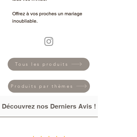
Offrez à vos proches un mariage
inoubliable.
Tous les produits
Produits par thèmes
Découvrez nos Derniers Avis !