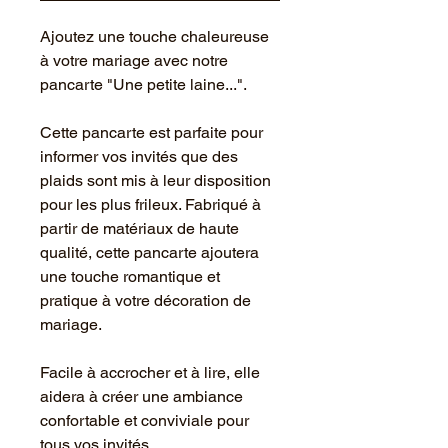
Ajoutez une touche chaleureuse
à votre mariage avec notre
pancarte "Une petite laine...".
Cette pancarte est parfaite pour
informer vos invités que des
plaids sont mis à leur disposition
pour les plus frileux. Fabriqué à
partir de matériaux de haute
qualité, cette pancarte ajoutera
une touche romantique et
pratique à votre décoration de
mariage.
Facile à accrocher et à lire, elle
aidera à créer une ambiance
confortable et conviviale pour
tous vos invités.