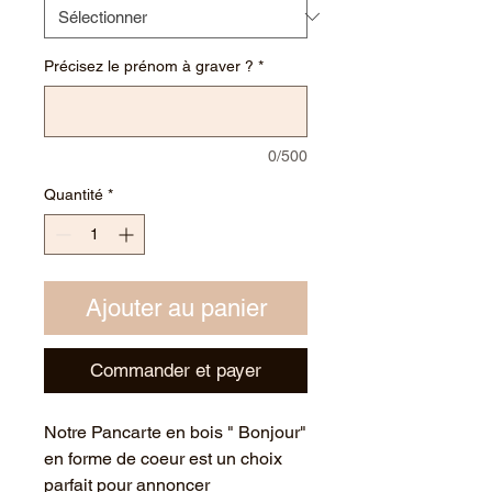
Précisez le prénom à graver ?
*
0/500
Quantité
*
Ajouter au panier
Commander et payer
Notre Pancarte en bois " Bonjour"
en forme de coeur est un choix
parfait pour annoncer