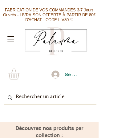
FABRICATION DE VOS COMMANDES 3-7 Jours
Ouvrés - LIVRAISON OFFERTE À PARTIR DE 80€
D'ACHAT - CODE LIV80 ♡
Se connecter
​Découvrez nos produits par
collection :