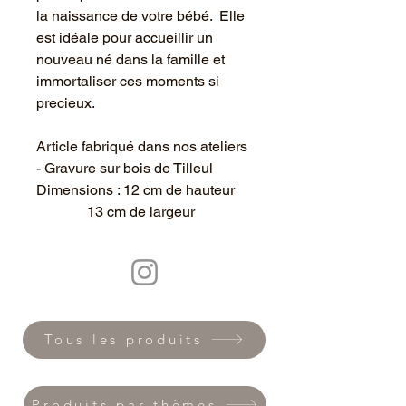
la naissance de votre bébé. Elle
est idéale pour accueillir un
nouveau né dans la famille et
immortaliser ces moments si
precieux.
Article fabriqué dans nos ateliers
- Gravure sur bois de Tilleul
Dimensions : 12 cm de hauteur
13 cm de largeur
Tous les produits
Produits par thèmes