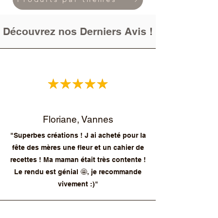
Découvrez nos Derniers Avis !
Floriane, Vannes
"Superbes créations ! J ai acheté pour la
fête des mères une fleur et un cahier de
recettes ! Ma maman était très contente !
Le rendu est génial 🤩, je recommande
vivement :)"