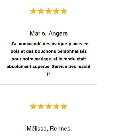
Marie, Angers
"J'ai commandé des marque-places en
bois et des bouchons personnalisés
pour notre mariage, et le rendu était
absolument superbe. Service très réactif
!"
Mélissa, Rennes