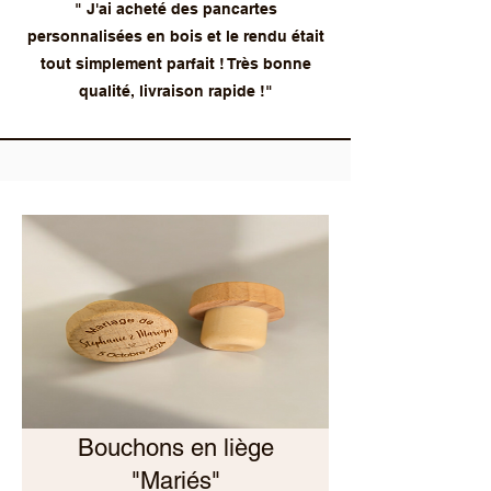
" J'ai acheté des pancartes
personnalisées en bois et le rendu était
tout simplement parfait ! Très bonne
qualité, livraison rapide !"
Bouchons en liège
"Mariés"