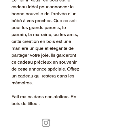
cadeau idéal pour annoncer la
bonne nouvelle de l'arrivée d'un
bébé à vos proches. Que ce soit
pour les grands-parents, le
parrain, la marraine, ou les amis,
cette création en bois est une
manière unique et élégante de
partager votre joie. Ils garderont
ce cadeau précieux en souvenir
de cette annonce spéciale. Offrez
un cadeau qui restera dans les
mémoires.
Fait mains dans nos ateliers. En
bois de tilleul.