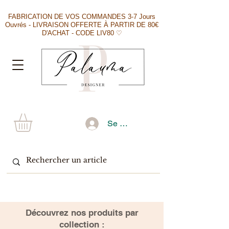
FABRICATION DE VOS COMMANDES 3-7 Jours
Ouvrés - LIVRAISON OFFERTE À PARTIR DE 80€
D'ACHAT - CODE LIV80 ♡
Se connecter
​Découvrez nos produits par
collection :