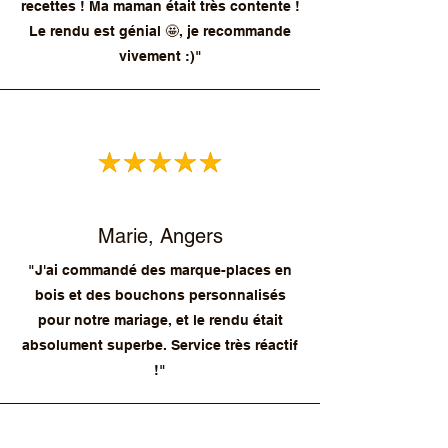
recettes ! Ma maman était très contente !
Le rendu est génial 🤩, je recommande
vivement :)"
Marie, Angers
"J'ai commandé des marque-places en
bois et des bouchons personnalisés
pour notre mariage, et le rendu était
absolument superbe. Service très réactif
!"