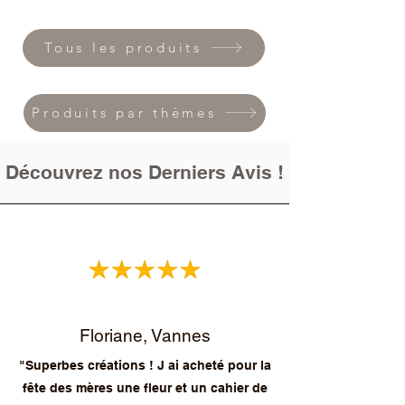
Tous les produits
Produits par thèmes
Découvrez nos Derniers Avis !
Floriane, Vannes
"Superbes créations ! J ai acheté pour la
fête des mères une fleur et un cahier de