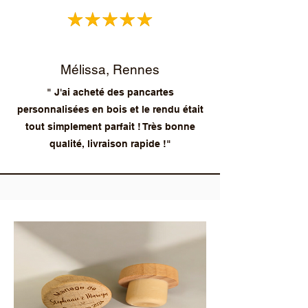
Mélissa, Rennes
" J'ai acheté des pancartes
personnalisées en bois et le rendu était
tout simplement parfait ! Très bonne
qualité, livraison rapide !"