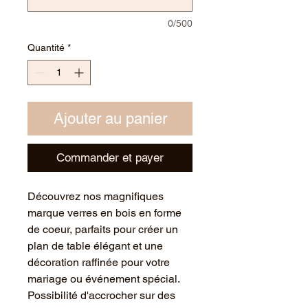
0/500
Quantité
*
Ajouter au panier
Commander et payer
Découvrez nos magnifiques
marque verres en bois en forme
de coeur, parfaits pour créer un
plan de table élégant et une
décoration raffinée pour votre
mariage ou événement spécial.
Possibilité d'accrocher sur des