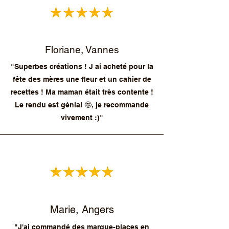
Floriane, Vannes
"Superbes créations ! J ai acheté pour la
fête des mères une fleur et un cahier de
recettes ! Ma maman était très contente !
Le rendu est génial 🤩, je recommande
vivement :)"
Marie, Angers
"J'ai commandé des marque-places en