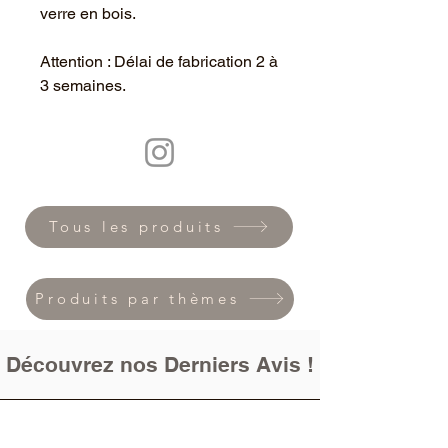
verre en bois.
Attention : Délai de fabrication 2 à
3 semaines.
Tous les produits
Produits par thèmes
Découvrez nos Derniers Avis !