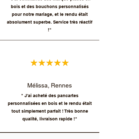
bois et des bouchons personnalisés
pour notre mariage, et le rendu était
absolument superbe. Service très réactif
!"
Mélissa, Rennes
" J'ai acheté des pancartes
personnalisées en bois et le rendu était
tout simplement parfait ! Très bonne
qualité, livraison rapide !"