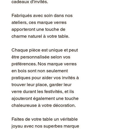
cadeaux d'invités.
Fabriqués avec soin dans nos
ateliers, ces marque verres
apporteront une touche de
charme naturel à votre table.
Chaque pièce est unique et peut
être personnalisée selon vos
préférences. Nos marque verres
en bois sont non seulement
pratiques pour aider vos invités à
trouver leur place, garder leur
verre durant les festivités, et ils
ajouteront également une touche
chaleureuse à votre décoration.
Faites de votre table un véritable
joyau avec nos superbes marque