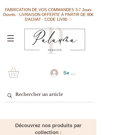
FABRICATION DE VOS COMMANDES 3-7 Jours
Ouvrés - LIVRAISON OFFERTE À PARTIR DE 80€
D'ACHAT - CODE LIV80 ♡
Se connecter
​Découvrez nos produits par
collection :