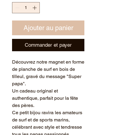
Ajouter au panier
Commander et payer
Découvrez notre magnet en forme
de planche de surf en bois de
tilleul, gravé du message "Super
papa".
Un cadeau original et
authentique, parfait pour la fête
des pères.
Ce petit bijou ravira les amateurs
de surf et de sports marins,
célébrant avec style et tendresse
tous les papas passionnés