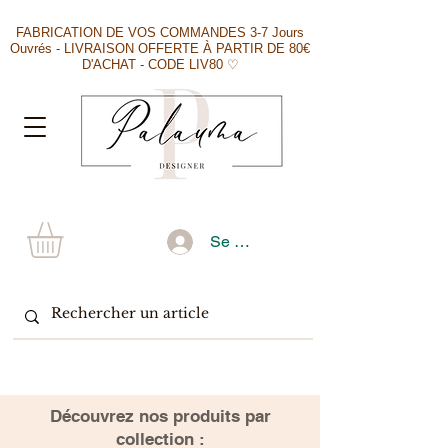
FABRICATION DE VOS COMMANDES 3-7 Jours
Ouvrés - LIVRAISON OFFERTE À PARTIR DE 80€
D'ACHAT - CODE LIV80 ♡
Se connecter
​Découvrez nos produits par
collection :