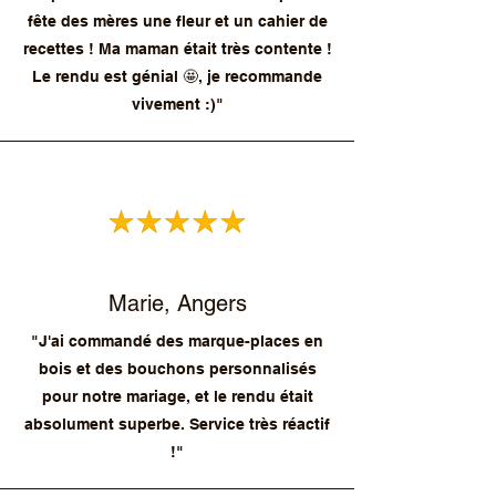
fête des mères une fleur et un cahier de
recettes ! Ma maman était très contente !
Le rendu est génial 🤩, je recommande
vivement :)"
Marie, Angers
"J'ai commandé des marque-places en
bois et des bouchons personnalisés
pour notre mariage, et le rendu était
absolument superbe. Service très réactif
!"