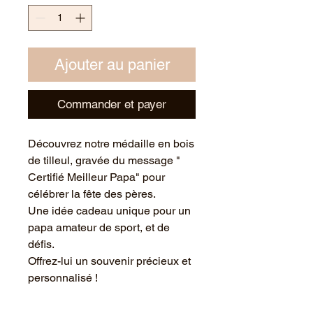
Ajouter au panier
Commander et payer
Découvrez notre médaille en bois
de tilleul, gravée du message "
Certifié Meilleur Papa" pour
célébrer la fête des pères.
Une idée cadeau unique pour un
papa amateur de sport, et de
défis.
Offrez-lui un souvenir précieux et
personnalisé !