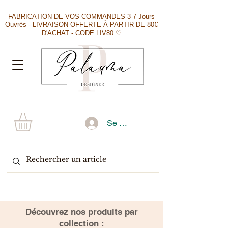
FABRICATION DE VOS COMMANDES 3-7 Jours
Ouvrés - LIVRAISON OFFERTE À PARTIR DE 80€
D'ACHAT - CODE LIV80 ♡
Se connecter
​Découvrez nos produits par
collection :