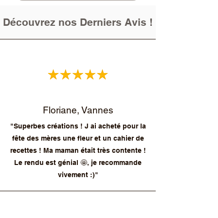
Découvrez nos Derniers Avis !
Floriane, Vannes
"Superbes créations ! J ai acheté pour la
fête des mères une fleur et un cahier de
recettes ! Ma maman était très contente !
Le rendu est génial 🤩, je recommande
vivement :)"