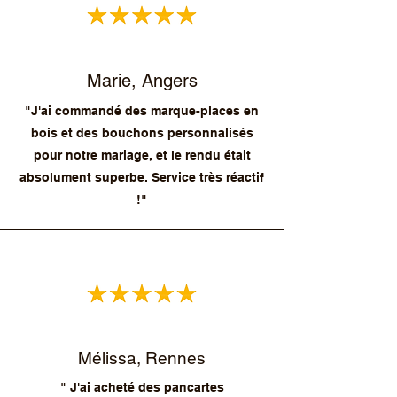
Marie, Angers
"J'ai commandé des marque-places en
bois et des bouchons personnalisés
pour notre mariage, et le rendu était
absolument superbe. Service très réactif
!"
Mélissa, Rennes
" J'ai acheté des pancartes