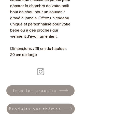
décorer la chambre de votre petit
bout de chou pour un souvenir
gravé à jamais. Offrez un cadeau
unique et personnalisé pour votre
bébé ou à des proches qui
viennent d'avoir un enfant.
Dimensions : 29 cm de hauteur,
20 cm de large
Tous les produits
Produits par thèmes