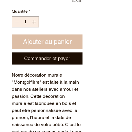
0/500
Quantité
*
Ajouter au panier
Commander et payer
Notre décoration murale
"Montgolfière" est faite à la main
dans nos ateliers avec amour et
passion. Cette décoration
murale est fabriquée en bois et
peut être personnalisée avec le
prénom, l'heure et la date de
naissance de votre bébé. C'est le
cadeau de naissance parfait pour