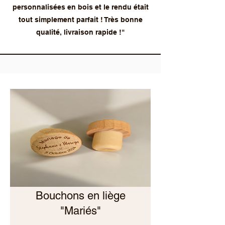
personnalisées en bois et le rendu était
tout simplement parfait ! Très bonne
qualité, livraison rapide !"
Bouchons en liège
"Mariés"