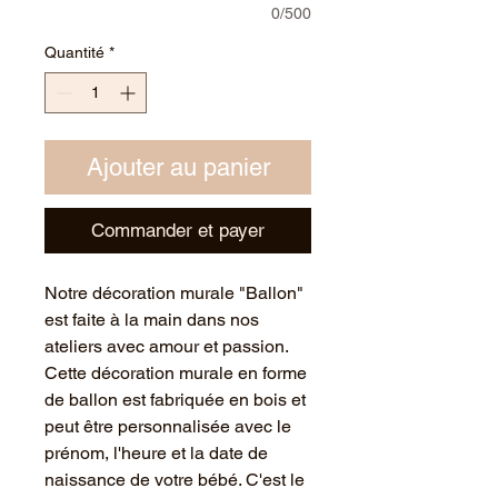
0/500
Quantité
*
Ajouter au panier
Commander et payer
Notre décoration murale "Ballon"
est faite à la main dans nos
ateliers avec amour et passion.
Cette décoration murale en forme
de ballon est fabriquée en bois et
peut être personnalisée avec le
prénom, l'heure et la date de
naissance de votre bébé. C'est le