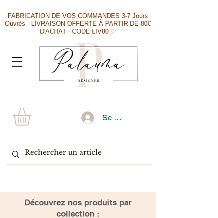
FABRICATION DE VOS COMMANDES 3-7 Jours
Ouvrés - LIVRAISON OFFERTE À PARTIR DE 80€
D'ACHAT - CODE LIV80 ♡
Se connecter
​Découvrez nos produits par
collection :