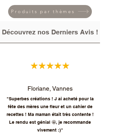
Produits par thèmes
Découvrez nos Derniers Avis !
Floriane, Vannes
"Superbes créations ! J ai acheté pour la
fête des mères une fleur et un cahier de
recettes ! Ma maman était très contente !
Le rendu est génial 🤩, je recommande
vivement :)"