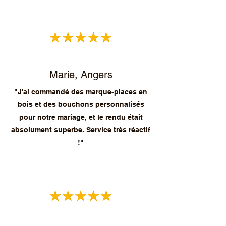
Marie, Angers
"J'ai commandé des marque-places en
bois et des bouchons personnalisés
pour notre mariage, et le rendu était
absolument superbe. Service très réactif
!"