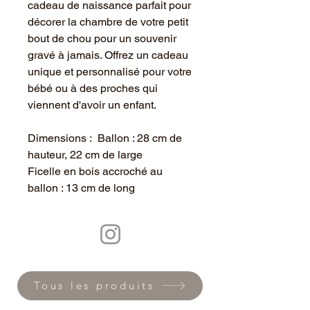
cadeau de naissance parfait pour
décorer la chambre de votre petit
bout de chou pour un souvenir
gravé à jamais. Offrez un cadeau
unique et personnalisé pour votre
bébé ou à des proches qui
viennent d'avoir un enfant.
Dimensions : Ballon : 28 cm de
hauteur, 22 cm de large
Ficelle en bois accroché au
ballon : 13 cm de long
Tous les produits