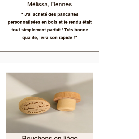
Mélissa, Rennes
" J'ai acheté des pancartes
personnalisées en bois et le rendu était
tout simplement parfait ! Très bonne
qualité, livraison rapide !"
Bouchons en liège