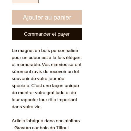
Ajouter au panier
Commander et payer
Le magnet en bois personnalisé
pour un coeur est à la fois élégant
et mémorable. Vos mamies seront
sûrement ravis de recevoir un tel
souvenir de votre journée
spéciale. C'est une façon unique
de montrer votre gratitude et de
leur rappeler leur rôle important
dans votre vie.
Article fabriqué dans nos ateliers
- Gravure sur bois de Tilleul