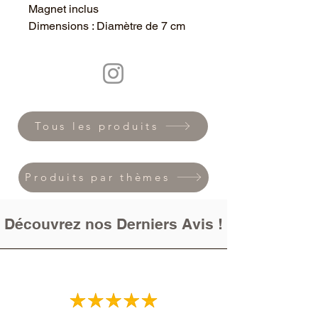
Magnet inclus
Dimensions : Diamètre de 7 cm
Tous les produits
Produits par thèmes
Découvrez nos Derniers Avis !