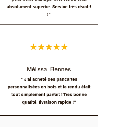
absolument superbe. Service très réactif
!"
Mélissa, Rennes
" J'ai acheté des pancartes
personnalisées en bois et le rendu était
tout simplement parfait ! Très bonne
qualité, livraison rapide !"