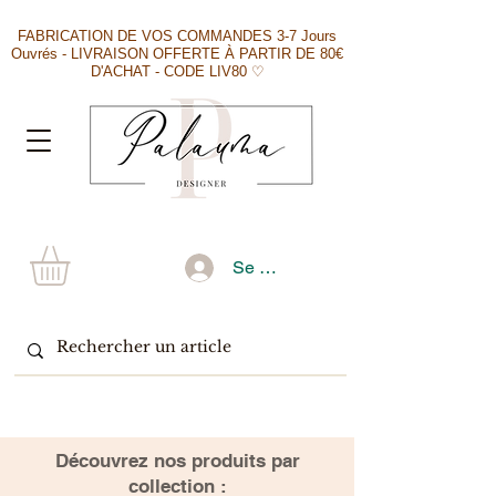
FABRICATION DE VOS COMMANDES 3-7 Jours
Ouvrés - LIVRAISON OFFERTE À PARTIR DE 80€
D'ACHAT - CODE LIV80 ♡
Se connecter
​Découvrez nos produits par
collection :