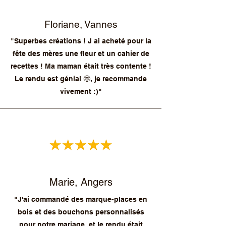
Floriane, Vannes
"Superbes créations ! J ai acheté pour la
fête des mères une fleur et un cahier de
recettes ! Ma maman était très contente !
Le rendu est génial 🤩, je recommande
vivement :)"
Marie, Angers
"J'ai commandé des marque-places en
bois et des bouchons personnalisés
pour notre mariage, et le rendu était