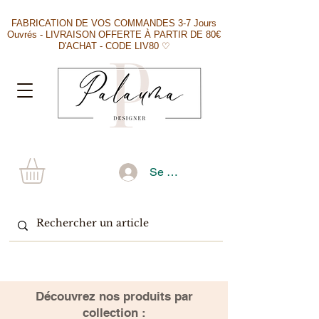
FABRICATION DE VOS COMMANDES 3-7 Jours
Ouvrés - LIVRAISON OFFERTE À PARTIR DE 80€
D'ACHAT - CODE LIV80 ♡
Se connecter
​Découvrez nos produits par
collection :