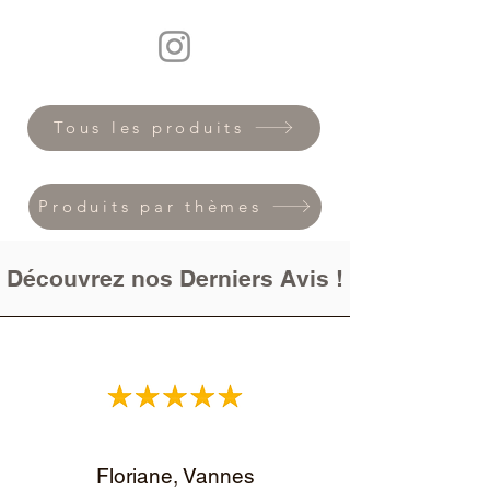
Tous les produits
Produits par thèmes
Découvrez nos Derniers Avis !
Floriane, Vannes