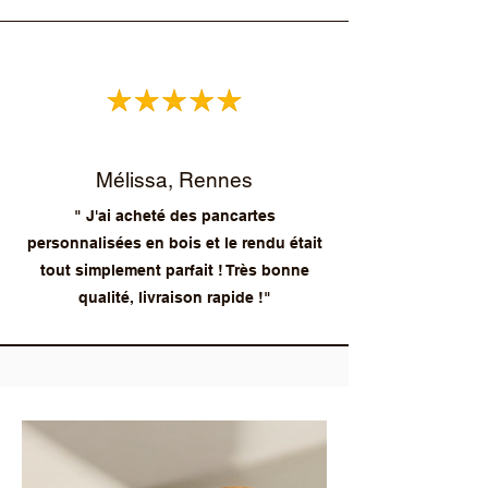
Mélissa, Rennes
" J'ai acheté des pancartes
personnalisées en bois et le rendu était
tout simplement parfait ! Très bonne
qualité, livraison rapide !"