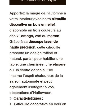
Apportez la magie de l’automne à
votre intérieur avec notre
citrouille
décorative en bois en relief
,
disponible en trois couleurs au
choix :
orange, vert ou marron
.
Grâce à sa
découpe laser de
haute précision
, cette citrouille
présente un design raffiné et
naturel, parfait pour habiller une
table, une cheminée, une étagère
ou un centre de table. Elle
incarne l’esprit chaleureux de la
saison automnale et peut
également s’intégrer à vos
décorations d’Halloween.
✨
Caractéristiques :
Citrouille décorative en bois en