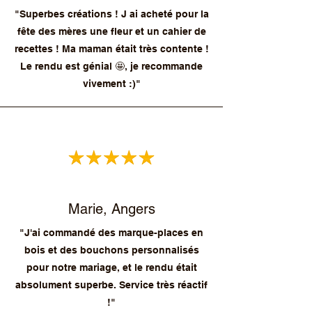
"Superbes créations ! J ai acheté pour la
fête des mères une fleur et un cahier de
recettes ! Ma maman était très contente !
Le rendu est génial 🤩, je recommande
vivement :)"
Marie, Angers
"J'ai commandé des marque-places en
bois et des bouchons personnalisés
pour notre mariage, et le rendu était
absolument superbe. Service très réactif
!"