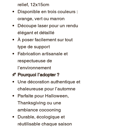
relief, 12x15cm
Disponible en trois couleurs :
orange, vert ou marron
Découpe laser pour un rendu
élégant et détaillé
À poser facilement sur tout
type de support
Fabrication artisanale et
respectueuse de
l’environnement
🍂
Pourquoi l’adopter ?
Une décoration authentique et
chaleureuse pour l’automne
Parfaite pour Halloween,
Thanksgiving ou une
ambiance cocooning
Durable, écologique et
réutilisable chaque saison