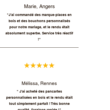
Marie, Angers
"J'ai commandé des marque-places en
bois et des bouchons personnalisés
pour notre mariage, et le rendu était
absolument superbe. Service très réactif
!"
Mélissa, Rennes
" J'ai acheté des pancartes
personnalisées en bois et le rendu était
tout simplement parfait ! Très bonne
qualité, livraison rapide !"