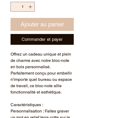
Ajouter au panier
Commander et payer
Offrez un cadeau unique et plein
de charme avec notre bloc-note
en bois personnalisé.
Parfaitement conçu pour embellir
n'importe quel bureau ou espace
de travail, ce bloc-note allie
fonctionnalité et esthétique.
Caractéristiques :
Personnalisation : Faites graver
un mot en relief terra cotta sur le