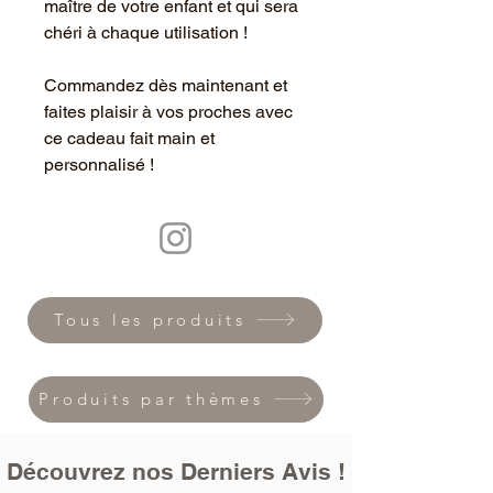
maître de votre enfant et qui sera
chéri à chaque utilisation !
Commandez dès maintenant et
faites plaisir à vos proches avec
ce cadeau fait main et
personnalisé !
Tous les produits
Produits par thèmes
Découvrez nos Derniers Avis !