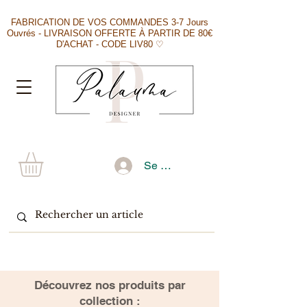
FABRICATION DE VOS COMMANDES 3-7 Jours
Ouvrés - LIVRAISON OFFERTE À PARTIR DE 80€
D'ACHAT - CODE LIV80 ♡
Se connecter
​Découvrez nos produits par
collection :