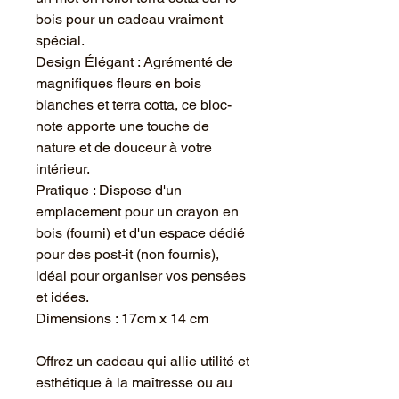
bois pour un cadeau vraiment
spécial.
Design Élégant : Agrémenté de
magnifiques fleurs en bois
blanches et terra cotta, ce bloc-
note apporte une touche de
nature et de douceur à votre
intérieur.
Pratique : Dispose d'un
emplacement pour un crayon en
bois (fourni) et d'un espace dédié
pour des post-it (non fournis),
idéal pour organiser vos pensées
et idées.
Dimensions : 17cm x 14 cm
Offrez un cadeau qui allie utilité et
esthétique à la maîtresse ou au