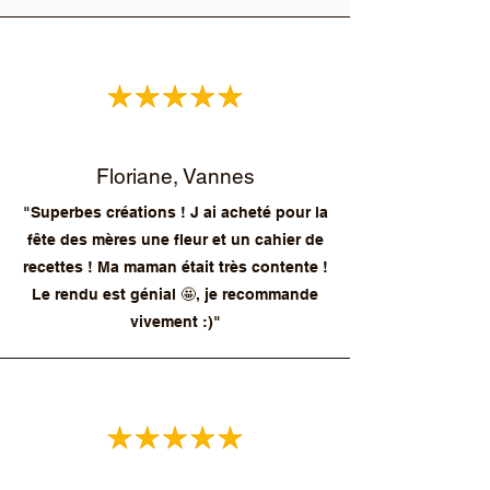
Floriane, Vannes
"Superbes créations ! J ai acheté pour la
fête des mères une fleur et un cahier de
recettes ! Ma maman était très contente !
Le rendu est génial 🤩, je recommande
vivement :)"