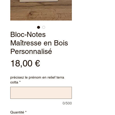
Bloc-Notes
Maîtresse en Bois
Personnalisé
Prix
18,00 €
précisez le prénom en relief terra
cotta
*
0/500
Quantité
*